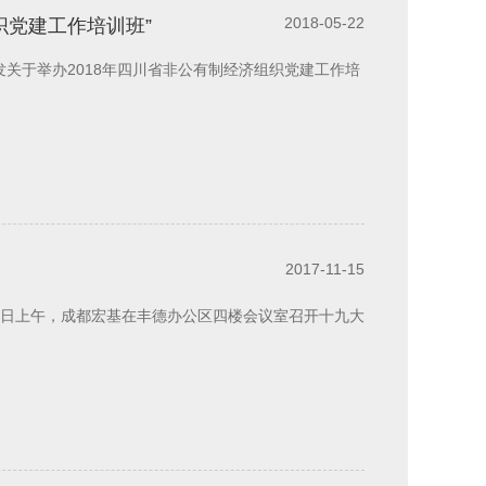
2018-05-22
织党建工作培训班”
2017-11-15