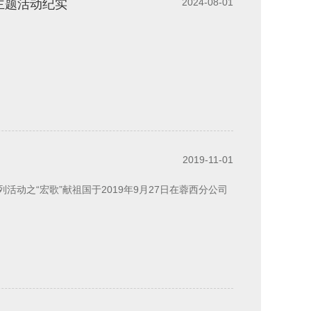
2024-08-01
主题活动纪实
2019-11-01
活动之“宏歌”献祖国于2019年9月27日在蓉西分公司