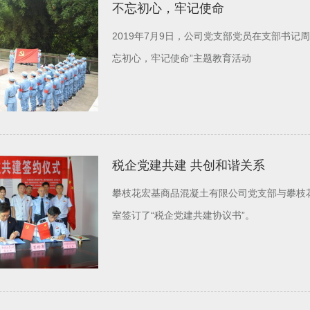
不忘初心，牢记使命
2019年7月9日，公司党支部党员在支部书
忘初心，牢记使命”主题教育活动
税企党建共建 共创和谐关系
攀枝花宏基商品混凝土有限公司党支部与攀枝
室签订了“税企党建共建协议书”。