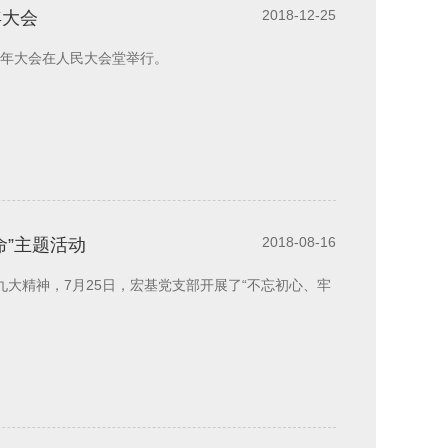
2018-12-25
年大会
40周年大会在人民大会堂举行。
2018-08-16
命”主题活动
大精神，7月25日，宏基党支部开展了“不忘初心、牢