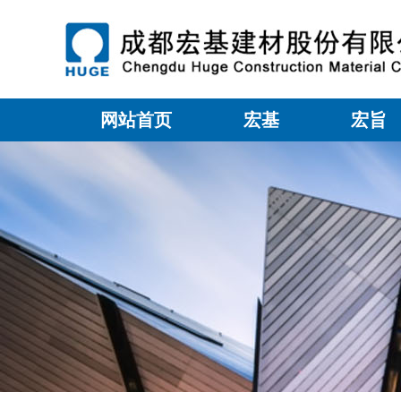
网站首页
宏基
宏旨