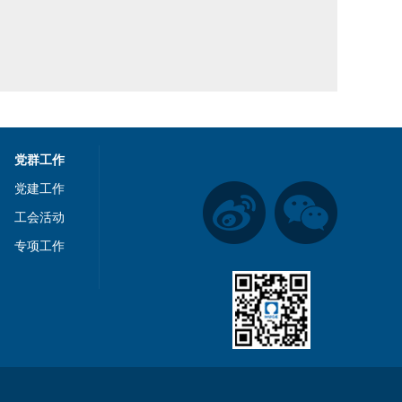
党群工作
党建工作
工会活动
专项工作