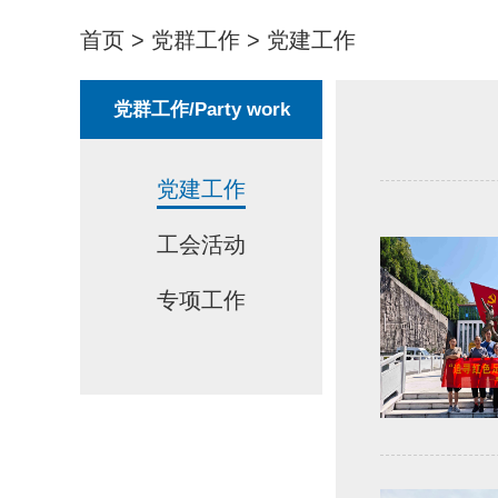
首页
>
党群工作
>
党建工作
党群工作/Party work
党建工作
工会活动
专项工作