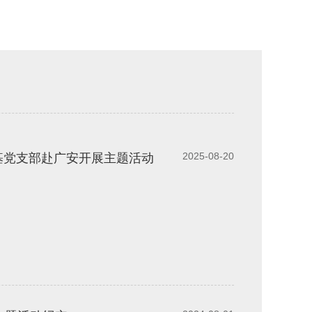
2025-08-20
宏基党支部赴广安开展主题活动