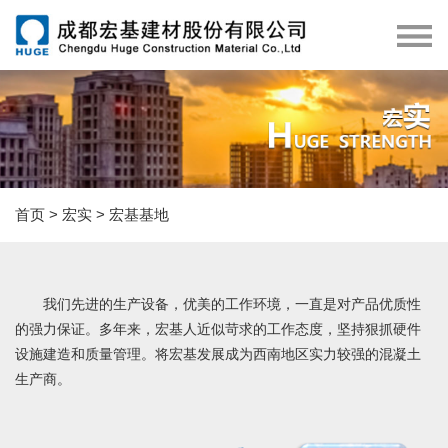
首页
>
宏实
>
宏基基地
我们先进的生产设备，优美的工作环境，一直是对产品优质性
的强力保证。多年来，宏基人近似苛求的工作态度，坚持狠抓硬件
设施建造和质量管理。将宏基发展成为西南地区实力较强的混凝土
生产商。